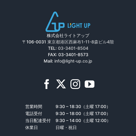
株式会社ライトアップ
〒106-0031
東京都港区西麻布1-11-8森ビル4階
TEL:
03-3401-8504
FAX: 03-3401-8573
Mail:
info@light-up.co.jp
営業時間
9:30 – 18:30（土曜 17:00）
電話受付
9:30 – 18:00（土曜 17:00）
当日配達受付
9:30 – 14:00（土曜 12:00）
休業日
日曜・祝日