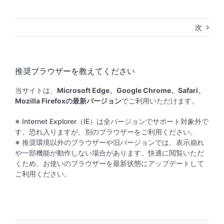
次
推奨ブラウザーを教えてください
当サイトは、
Microsoft Edge、Google Chrome、Safari、
Mozilla Firefoxの最新バージョン
でご利用いただけます。
※ Internet Explorer（IE）は全バージョンでサポート対象外で
す。恐れ入りますが、別のブラウザーをご利用ください。
※ 推奨環境以外のブラウザーや旧バージョンでは、表示崩れ
や一部機能が動作しない場合があります。快適に閲覧いただ
くため、お使いのブラウザーを最新状態にアップデートして
ご利用ください。