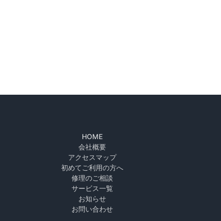
HOME
会社概要
アクセスマップ
初めてご利用の方へ
修理のご相談
サービス一覧
お知らせ
お問い合わせ