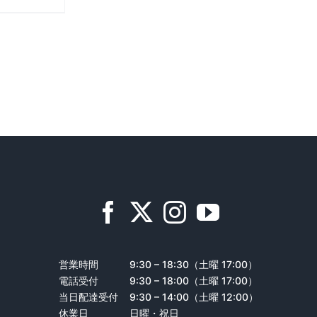
営業時間
9:30 – 18:30（土曜 17:00）
電話受付
9:30 – 18:00（土曜 17:00）
当日配達受付
9:30 – 14:00（土曜 12:00）
休業日
日曜・祝日