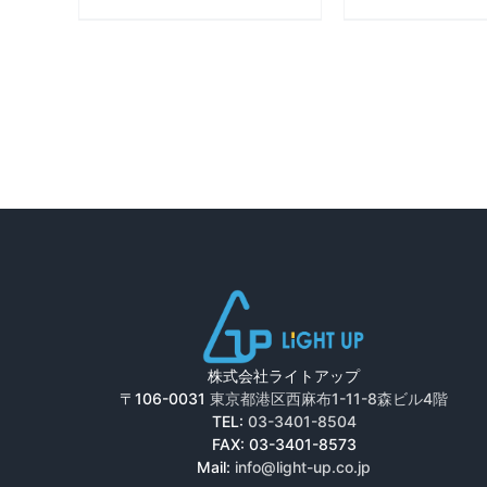
株式会社ライトアップ
〒106-0031
東京都港区西麻布1-11-8森ビル4階
TEL:
03-3401-8504
FAX: 03-3401-8573
Mail:
info@light-up.co.jp