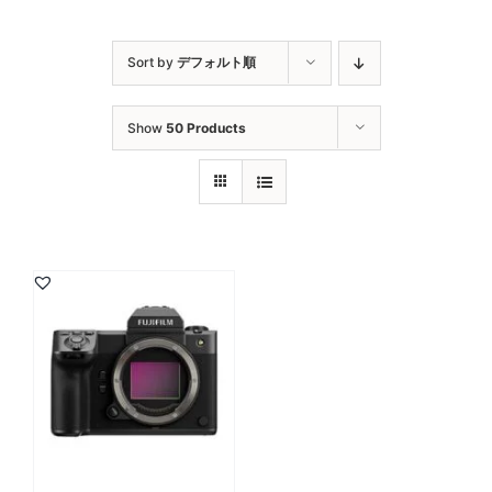
Sort by
デフォルト順
Show
50 Products