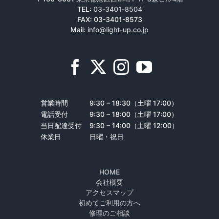
TEL:
03-3401-8504
FAX: 03-3401-8573
Mail:
info@light-up.co.jp
営業時間
9:30 – 18:30（土曜 17:00）
電話受付
9:30 – 18:00（土曜 17:00）
当日配達受付
9:30 – 14:00（土曜 12:00）
休業日
日曜・祝日
HOME
会社概要
アクセスマップ
初めてご利用の方へ
修理のご相談