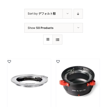
Sort by
デフォルト順
Show
50 Products