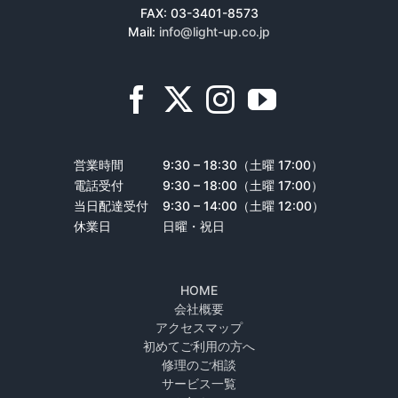
FAX: 03-3401-8573
Mail:
info@light-up.co.jp
営業時間
9:30 – 18:30（土曜 17:00）
電話受付
9:30 – 18:00（土曜 17:00）
当日配達受付
9:30 – 14:00（土曜 12:00）
休業日
日曜・祝日
HOME
会社概要
アクセスマップ
初めてご利用の方へ
修理のご相談
サービス一覧