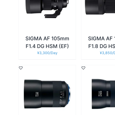
詳細
詳細
お買い物カゴに追加
/
お買い物カゴに
SIGMA AF 105mm
SIGMA AF
F1.4 DG HSM (EF)
F1.8 DG H
¥
3,300
¥
3,850
詳細
詳細
お買い物カゴに追加
/
お買い物カゴに