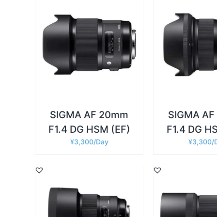
詳細
詳細
お買い物カゴに追加
/
お買い物カゴに
SIGMA AF 20mm
SIGMA AF
F1.4 DG HSM (EF)
F1.4 DG H
¥
3,300
¥
3,300