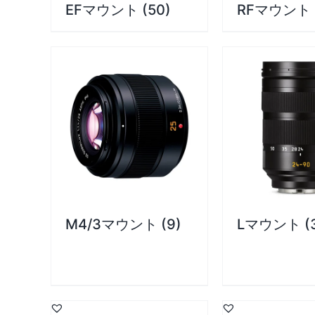
EFマウント
(50)
RFマウント
お買い物カゴに
M4/3マウント
(9)
Lマウント
(