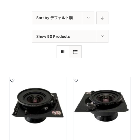
Sort by
デフォルト順
Show
50 Products