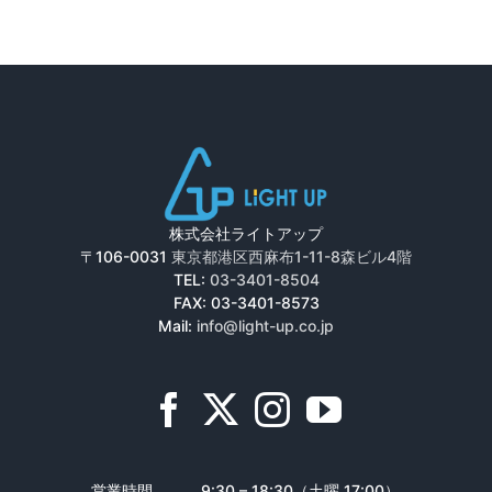
株式会社ライトアップ
〒106-0031
東京都港区西麻布1-11-8森ビル4階
TEL:
03-3401-8504
FAX: 03-3401-8573
Mail:
info@light-up.co.jp
営業時間
9:30 – 18:30（土曜 17:00）