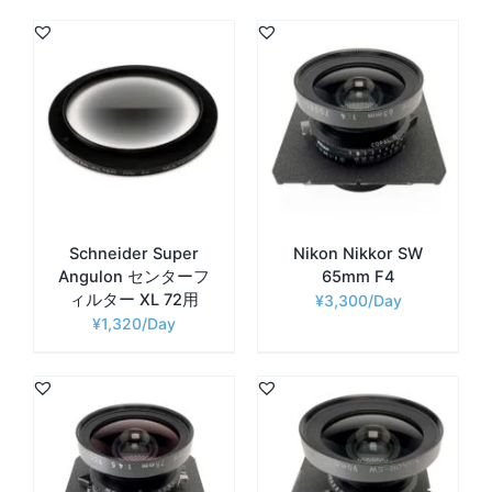
Schneider Super
Nikon Nikkor SW
Angulon センターフ
65mm F4
ィルター XL 72用
¥
3,300
¥
1,320