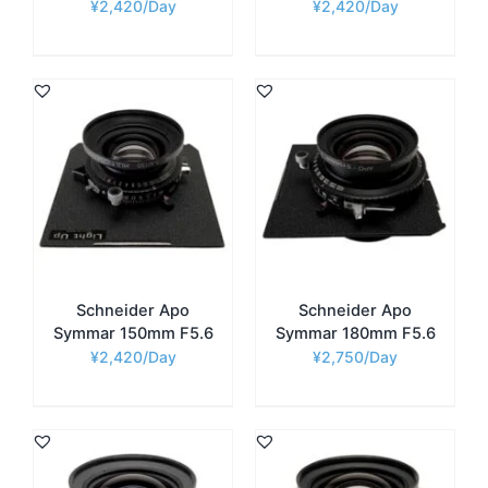
¥
2,420
¥
2,420
Schneider Apo
Schneider Apo
Symmar 150mm F5.6
Symmar 180mm F5.6
¥
2,420
¥
2,750