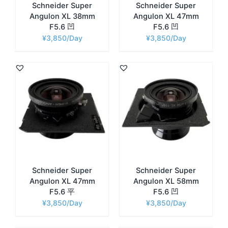
Schneider Super
Schneider Super
Angulon XL 38mm
Angulon XL 47mm
F5.6 凹
F5.6 凹
¥
3,850
¥
3,850
Schneider Super
Schneider Super
Angulon XL 47mm
Angulon XL 58mm
F5.6 平
F5.6 凹
¥
3,850
¥
3,850