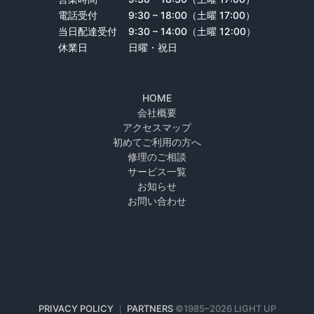
電話受付
9:30 – 18:00（土曜 17:00）
当日配達受付
9:30 – 14:00（土曜 12:00）
休業日
日曜・祝日
HOME
会社概要
アクセスマップ
初めてご利用の方へ
修理のご相談
サービス一覧
お知らせ
お問い合わせ
PRIVACY POLICY
｜
PARTNERS
©1985–
2026 LIGHT UP