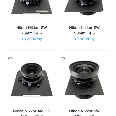
Nikon Nikkor SW
Nikon Nikkor SW
75mm F4.5
90mm F4.5
¥
3,300
¥
3,300
Nikon Nikkor AM-ED
Nikon Nikkor SW