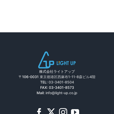
株式会社ライトアップ
〒106-0031
東京都港区西麻布1-11-8森ビル4階
TEL:
03-3401-8504
FAX: 03-3401-8573
Mail:
info@light-up.co.jp