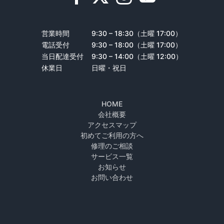
営業時間
9:30 – 18:30（土曜 17:00）
電話受付
9:30 – 18:00（土曜 17:00）
当日配達受付
9:30 – 14:00（土曜 12:00）
休業日
日曜・祝日
HOME
会社概要
アクセスマップ
初めてご利用の方へ
修理のご相談
サービス一覧
お知らせ
お問い合わせ