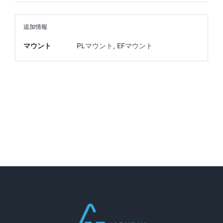
追加情報
マウント
PLマウント, EFマウント