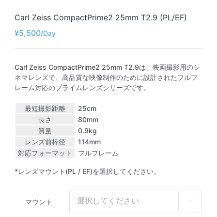
Carl Zeiss CompactPrime2 25mm T2.9 (PL/EF)
¥
5,500
Carl Zeiss CompactPrime2 25mm T2.9は、映画撮影用のシ
ネマレンズで、高品質な映像制作のために設計されたフルフ
レーム対応のプライムレンズシリーズです。
最短撮影距離
25cm
長さ
80mm
質量
0.9kg
レンズ前枠径
114mm
対応フォーマット
フルフレーム
*レンズマウント(PL / EF)を選択してください。
マウント
