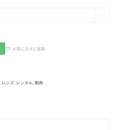

お気に入りに追加
,
レンズ
,
レンタル
,
動画