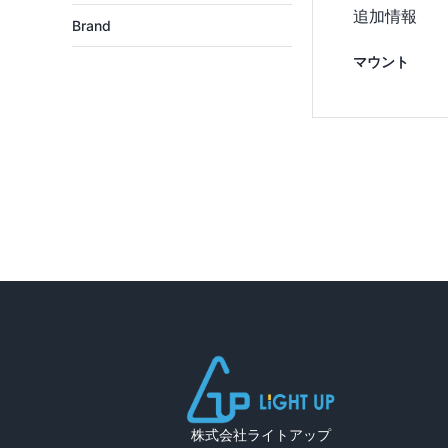
追加情報
Brand
マウント
株式会社ライトアップ