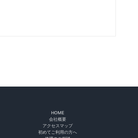
HOME
会社概要
アクセスマップ
初めてご利用の方へ