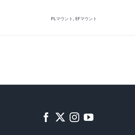
PLマウント, EFマウント