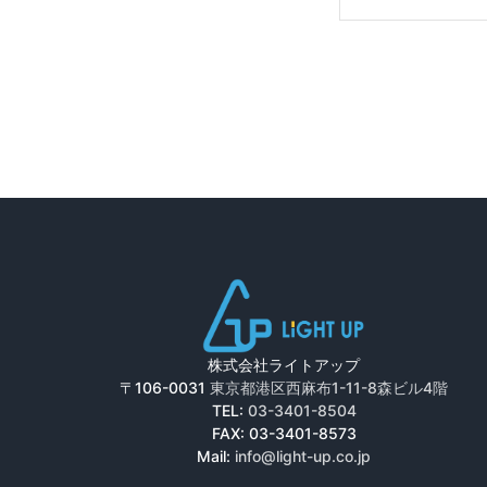
株式会社ライトアップ
〒106-0031
東京都港区西麻布1-11-8森ビル4階
TEL:
03-3401-8504
FAX: 03-3401-8573
Mail:
info@light-up.co.jp