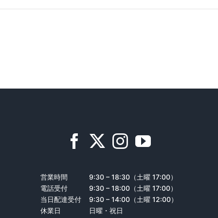
営業時間
9:30 – 18:30（土曜 17:00）
電話受付
9:30 – 18:00（土曜 17:00）
当日配達受付
9:30 – 14:00（土曜 12:00）
休業日
日曜・祝日