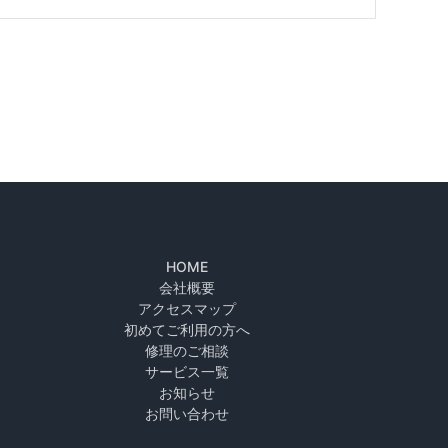
HOME
会社概要
アクセスマップ
初めてご利用の方へ
修理のご相談
サービス一覧
お知らせ
お問い合わせ