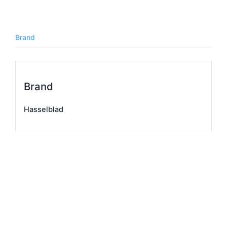
Brand
Brand
Hasselblad