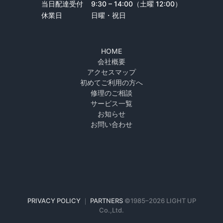
当日配達受付
9:30 – 14:00（土曜 12:00）
休業日
日曜・祝日
HOME
会社概要
アクセスマップ
初めてご利用の方へ
修理のご相談
サービス一覧
お知らせ
お問い合わせ
PRIVACY POLICY
｜
PARTNERS
©1985–
2026 LIGHT UP
Co.,Ltd.