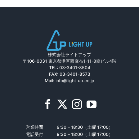
株式会社ライトアップ
〒106-0031
東京都港区西麻布1-11-8森ビル4階
TEL:
03-3401-8504
FAX: 03-3401-8573
Mail:
info@light-up.co.jp
営業時間
9:30 – 18:30（土曜 17:00）
電話受付
9:30 – 18:00（土曜 17:00）