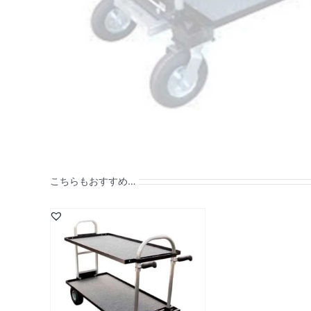
こちらもおすすめ…
詳細