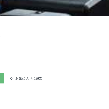
板
お気に入りに追加