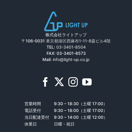
株式会社ライトアップ
〒106-0031
東京都港区西麻布1-11-8森ビル4階
TEL:
03-3401-8504
FAX: 03-3401-8573
Mail:
info@light-up.co.jp
営業時間
9:30 – 18:30（土曜 17:00）
電話受付
9:30 – 18:00（土曜 17:00）
当日配達受付
9:30 – 14:00（土曜 12:00）
休業日
日曜・祝日