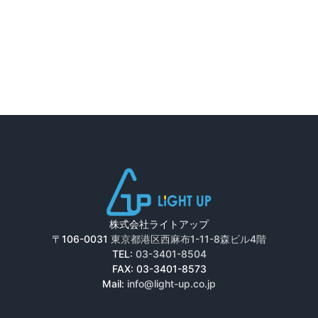
株式会社ライトアップ
〒106-0031
東京都港区西麻布1-11-8森ビル4階
TEL:
03-3401-8504
FAX: 03-3401-8573
Mail:
info@light-up.co.jp