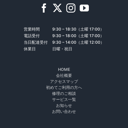
営業時間
9:30 – 18:30（土曜 17:00）
電話受付
9:30 – 18:00（土曜 17:00）
当日配達受付
9:30 – 14:00（土曜 12:00）
休業日
日曜・祝日
HOME
会社概要
アクセスマップ
初めてご利用の方へ
修理のご相談
サービス一覧
お知らせ
お問い合わせ