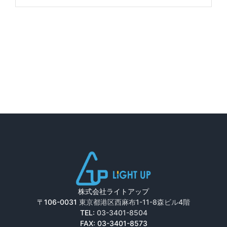
株式会社ライトアップ
〒106-0031
東京都港区西麻布1-11-8森ビル4階
TEL:
03-3401-8504
FAX: 03-3401-8573