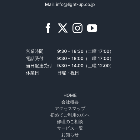
Mail:
info@light-up.co.jp
営業時間
9:30 – 18:30（土曜 17:00）
電話受付
9:30 – 18:00（土曜 17:00）
当日配達受付
9:30 – 14:00（土曜 12:00）
休業日
日曜・祝日
HOME
会社概要
アクセスマップ
初めてご利用の方へ
修理のご相談
サービス一覧
お知らせ