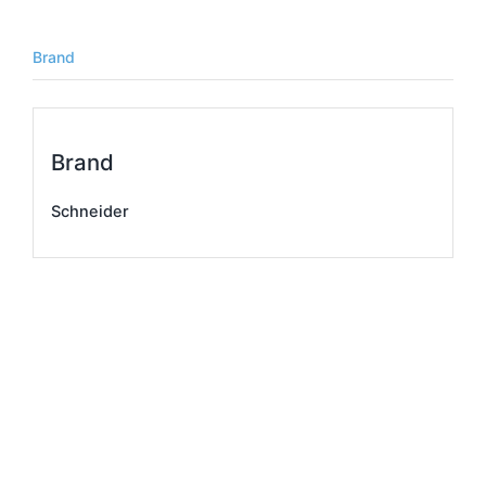
Brand
Brand
Schneider