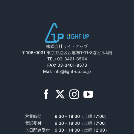
株式会社ライトアップ
〒106-0031
東京都港区西麻布1-11-8森ビル4階
TEL:
03-3401-8504
FAX: 03-3401-8573
Mail:
info@light-up.co.jp
営業時間
9:30 – 18:30（土曜 17:00）
電話受付
9:30 – 18:00（土曜 17:00）
当日配達受付
9:30 – 14:00（土曜 12:00）