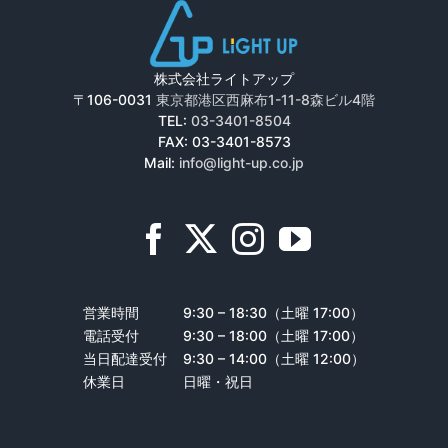
株式会社ライトアップ
〒106-0031
東京都港区西麻布1-11-8森ビル4階
TEL:
03-3401-8504
FAX: 03-3401-8573
Mail:
info@light-up.co.jp
営業時間
9:30 – 18:30（土曜 17:00）
電話受付
9:30 – 18:00（土曜 17:00）
当日配達受付
9:30 – 14:00（土曜 12:00）
休業日
日曜・祝日