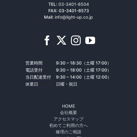
TEL:
03-3401-8504
FAX: 03-3401-8573
Mail:
info@light-up.co.jp
営業時間
9:30 – 18:30（土曜 17:00）
電話受付
9:30 – 18:00（土曜 17:00）
当日配達受付
9:30 – 14:00（土曜 12:00）
休業日
日曜・祝日
HOME
会社概要
アクセスマップ
初めてご利用の方へ
修理のご相談