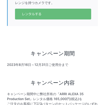
レンジを持つカメラです。
レンタルする
キャンペーン期間
2023年8月16日～12月31日ご使用分まで
キャンペーン内容
キャンペーン期間中に弊社所有の『ARRI ALEXA 35
Production Set』レンタル価格 165,000円(税込)を
ご注文のお客様に下記3パターンのセットパッケージのいずれ