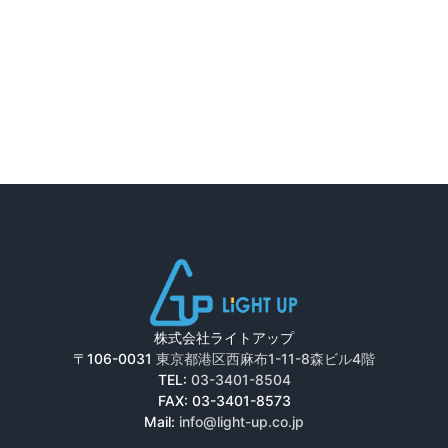
株式会社ライトアップ
〒106-0031
東京都港区西麻布1-11-8森ビル4階
TEL:
03-3401-8504
FAX: 03-3401-8573
Mail:
info@light-up.co.jp