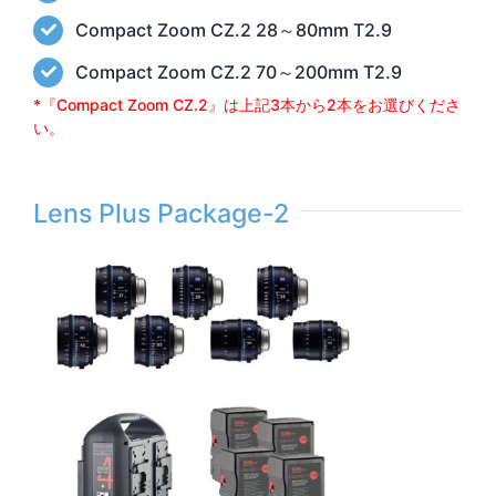
Compact Zoom CZ.2 28～80mm T2.9
Compact Zoom CZ.2 70～200mm T2.9
*『Compact Zoom CZ.2』は上記3本から2本をお選びくださ
い。
Lens Plus Package-2