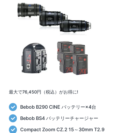
最大で76,450円（税込）がお得に!
Bebob B290 CINE バッテリー×4台
Bebob BS4 バッテリーチャージャー
Compact Zoom CZ.2 15～30mm T2.9