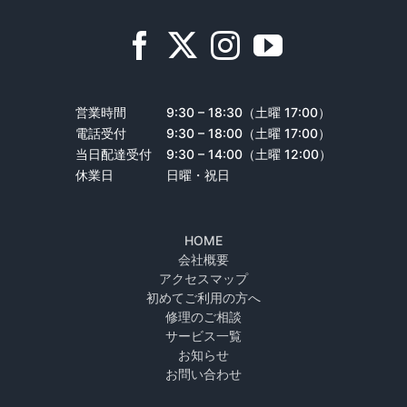
営業時間
9:30 – 18:30（土曜 17:00）
電話受付
9:30 – 18:00（土曜 17:00）
当日配達受付
9:30 – 14:00（土曜 12:00）
休業日
日曜・祝日
HOME
会社概要
アクセスマップ
初めてご利用の方へ
修理のご相談
サービス一覧
お知らせ
お問い合わせ