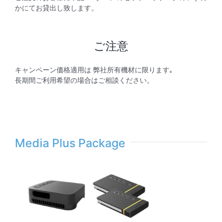
かにてお貸出し致します。
ご注意
キャンペーン価格適用は 弊社所有機材に限ります｡
長期間ご利用希望の場合はご相談ください。
Media Plus Package