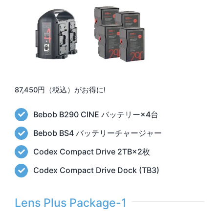
87,450円（税込）がお得に!
Bebob B290 CINE バッテリー×4台
Bebob BS4 バッテリーチャージャー
Codex Compact Drive 2TB×2枚
Codex Compact Drive Dock (TB3)
Lens Plus Package-1