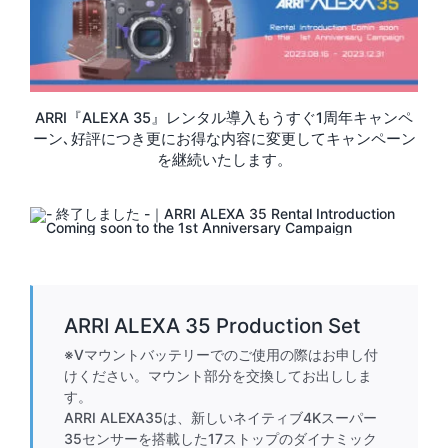
ARRI『ALEXA 35』レンタル導入もうすぐ1周年キャンペ
ーン､好評につき更にお得な内容に変更してキャンペーン
を継続いたします。
ARRI ALEXA 35 Production Set
※Vマウントバッテリーでのご使用の際はお申し付
けください。マウント部分を交換してお出ししま
す。
ARRI ALEXA35は、新しいネイティブ4Kスーパー
35センサーを搭載した17ストップのダイナミック