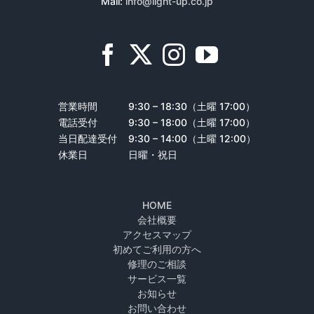
Mail:
info@light-up.co.jp
営業時間
9:30 – 18:30（土曜 17:00）
電話受付
9:30 – 18:00（土曜 17:00）
当日配達受付
9:30 – 14:00（土曜 12:00）
休業日
日曜・祝日
HOME
会社概要
アクセスマップ
初めてご利用の方へ
修理のご相談
サービス一覧
お知らせ
お問い合わせ