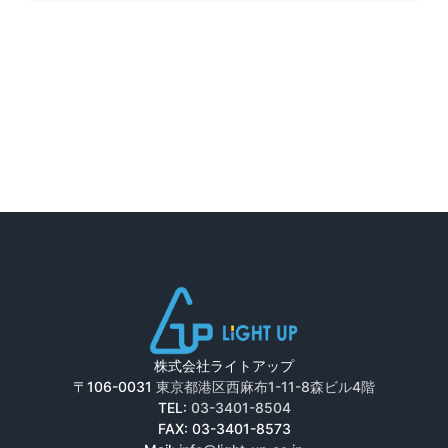
株式会社ライトアップ
〒106-0031
東京都港区西麻布1-11-8森ビル4階
TEL:
03-3401-8504
FAX: 03-3401-8573