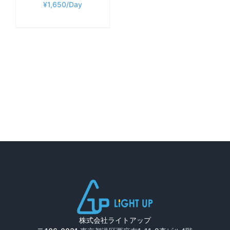
¥
1,650
株式会社ライトアップ