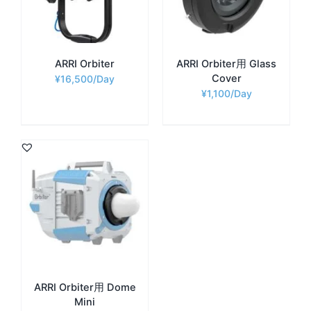
ARRI Orbiter
ARRI Orbiter用 Glass
Cover
¥
16,500
¥
1,100
ARRI Orbiter用 Dome
Mini