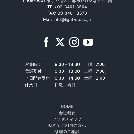
〒106-0031
東京都港区西麻布1-11-8森ビル4階
TEL:
03-3401-8504
FAX: 03-3401-8573
Mail:
info@light-up.co.jp
営業時間
9:30 – 18:30（土曜 17:00）
電話受付
9:30 – 18:00（土曜 17:00）
当日配達受付
9:30 – 14:00（土曜 12:00）
休業日
日曜・祝日
HOME
会社概要
アクセスマップ
初めてご利用の方へ
修理のご相談