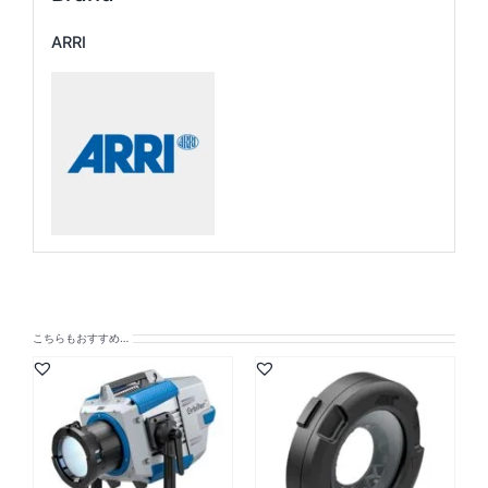
ARRI
こちらもおすすめ…