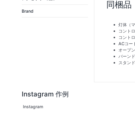
Brand
灯体（マ
コントロ
コントロ
ACコード
オープンフ
バーンドア 
スタンド 
Instagram 作例
Instagram