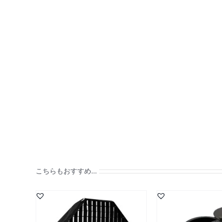
こちらもおすすめ…