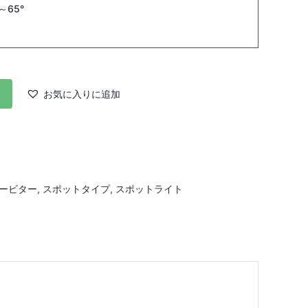
～65°
お気に入りに追加
ービター
,
スポットタイプ
,
スポットライト