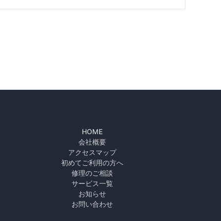
HOME
会社概要
アクセスマップ
初めてご利用の方へ
修理のご相談
サービス一覧
お知らせ
お問い合わせ