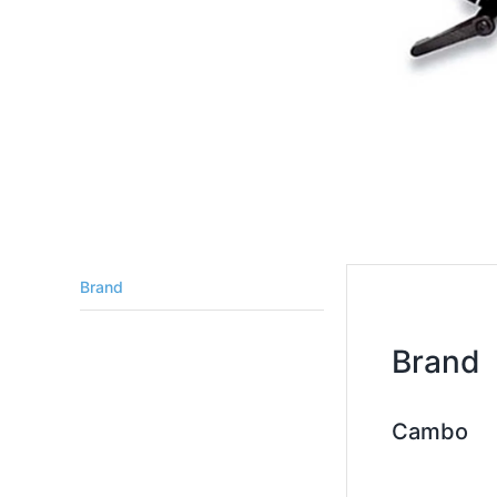
Brand
Brand
Cambo