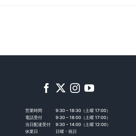
営業時間
9:30 – 18:30（土曜 17:00）
電話受付
9:30 – 18:00（土曜 17:00）
当日配達受付
9:30 – 14:00（土曜 12:00）
休業日
日曜・祝日