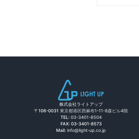
株式会社ライトアップ
〒106-0031
東京都港区西麻布1-11-8森ビル4階
TEL:
03-3401-8504
FAX: 03-3401-8573
Mail:
info@light-up.co.jp