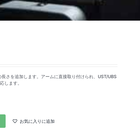
mの長さを追加します。アームに直接取り付けられ、UST/UBS
応します。
お気に入りに追加