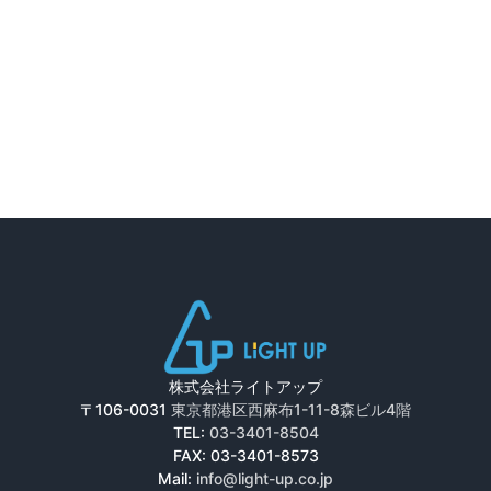
株式会社ライトアップ
〒106-0031
東京都港区西麻布1-11-8森ビル4階
TEL:
03-3401-8504
FAX: 03-3401-8573
Mail:
info@light-up.co.jp