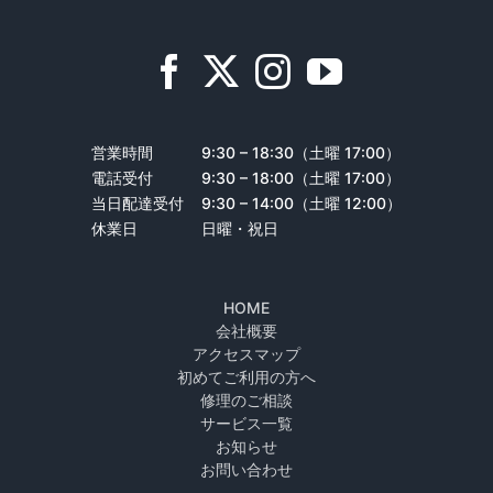
営業時間
9:30 – 18:30（土曜 17:00）
電話受付
9:30 – 18:00（土曜 17:00）
当日配達受付
9:30 – 14:00（土曜 12:00）
休業日
日曜・祝日
HOME
会社概要
アクセスマップ
初めてご利用の方へ
修理のご相談
サービス一覧
お知らせ
お問い合わせ