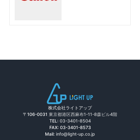
株式会社ライトアップ
〒106-0031
東京都港区西麻布1-11-8森ビル4階
TEL:
03-3401-8504
FAX: 03-3401-8573
Mail:
info@light-up.co.jp