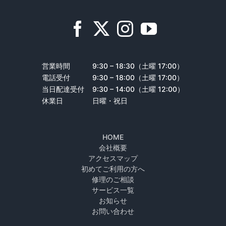
営業時間
9:30 – 18:30（土曜 17:00）
電話受付
9:30 – 18:00（土曜 17:00）
当日配達受付
9:30 – 14:00（土曜 12:00）
休業日
日曜・祝日
HOME
会社概要
アクセスマップ
初めてご利用の方へ
修理のご相談
サービス一覧
お知らせ
お問い合わせ