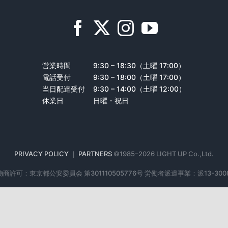
営業時間
9:30 – 18:30（土曜 17:00）
電話受付
9:30 – 18:00（土曜 17:00）
当日配達受付
9:30 – 14:00（土曜 12:00）
休業日
日曜・祝日
PRIVACY POLICY
｜
PARTNERS
©1985–
2026 LIGHT UP Co.,Ltd.
商許可：東京都公安委員会 第301110505776号 労働者派遣事業：派13-300