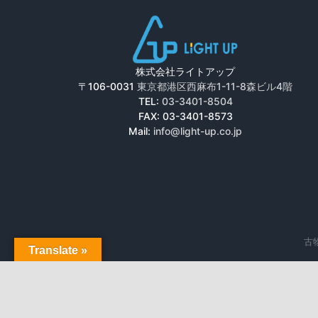
株式会社ライトアップ
〒106-0031
東京都港区西麻布1-11-8森ビル4階
TEL:
03-3401-8504
FAX: 03-3401-8573
Mail:
info@light-up.co.jp
古物
Translate »