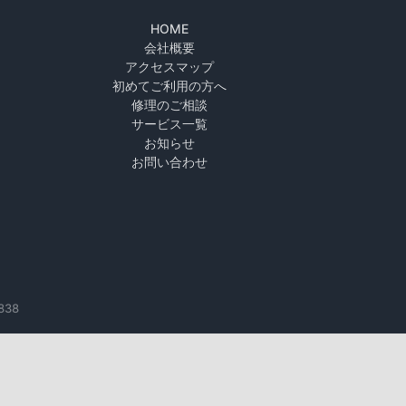
HOME
会社概要
アクセスマップ
初めてご利用の方へ
修理のご相談
サービス一覧
お知らせ
お問い合わせ
838