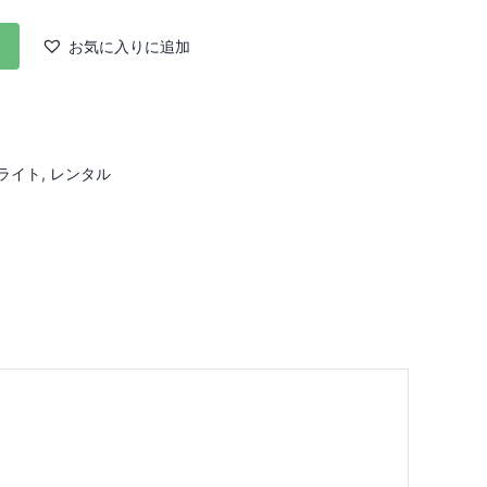
お気に入りに追加
ライト
,
レンタル