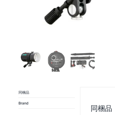
Brand