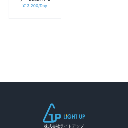
¥
13,200
株式会社ライトアップ