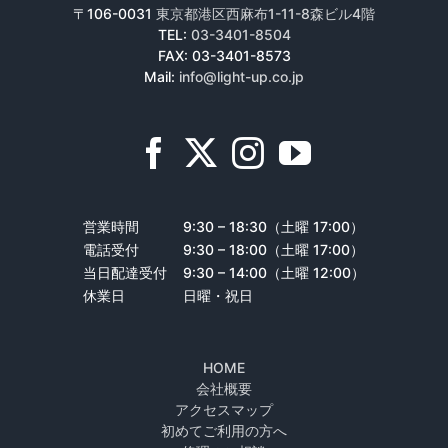
〒106-0031
東京都港区西麻布1-11-8森ビル4階
TEL:
03-3401-8504
FAX: 03-3401-8573
Mail:
info@light-up.co.jp
営業時間
9:30 – 18:30（土曜 17:00）
電話受付
9:30 – 18:00（土曜 17:00）
当日配達受付
9:30 – 14:00（土曜 12:00）
休業日
日曜・祝日
HOME
会社概要
アクセスマップ
初めてご利用の方へ