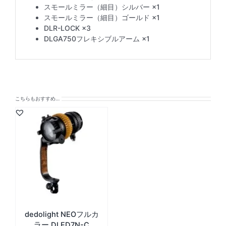
スモールミラー（細目）シルバー ×1
スモールミラー（細目）ゴールド ×1
DLR-LOCK ×3
DLGA750フレキシブルアーム ×1
こちらもおすすめ…
dedolight NEOフルカ
ラー DLED7N-C