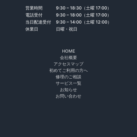
営業時間
9:30 – 18:30（土曜 17:00）
電話受付
9:30 – 18:00（土曜 17:00）
当日配達受付
9:30 – 14:00（土曜 12:00）
休業日
日曜・祝日
HOME
会社概要
アクセスマップ
初めてご利用の方へ
修理のご相談
サービス一覧
お知らせ
お問い合わせ