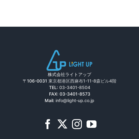
株式会社ライトアップ
〒106-0031
東京都港区西麻布1-11-8森ビル4階
TEL:
03-3401-8504
FAX: 03-3401-8573
Mail:
info@light-up.co.jp