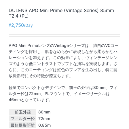
DULENS APO Mini Prime (Vintage Series) 85mm
T2.4 (PL)
¥
2,750
APO Mini PrimeレンズのVintageシリーズは、独自のVCコー
ティングを採用し、肌をなめらかに表現しながら柔らかなハ
レーションを加えます。この効果により、ヴィンテージレン
ズのような低コントラストでソフトな描写を実現します。さ
らに、このコーティングは虹色のフレアを生み出し、特に開
放撮影時にその特徴が際立ちます。
軽量でコンパクトなデザインで、前玉の外径は80mm、フィ
ルター径は72mm、PLマウントで、イメージサークルは
46mmとなっています。
前玉外径
80mm
フィルター径
72mm
最短撮影距離
0.85m