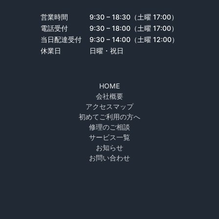
営業時間
9:30 – 18:30（土曜 17:00）
電話受付
9:30 – 18:00（土曜 17:00）
当日配達受付
9:30 – 14:00（土曜 12:00）
休業日
日曜・祝日
HOME
会社概要
アクセスマップ
初めてご利用の方へ
修理のご相談
サービス一覧
お知らせ
お問い合わせ