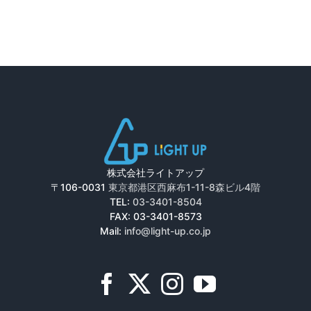
株式会社ライトアップ
〒106-0031
東京都港区西麻布1-11-8森ビル4階
TEL:
03-3401-8504
FAX: 03-3401-8573
Mail:
info@light-up.co.jp