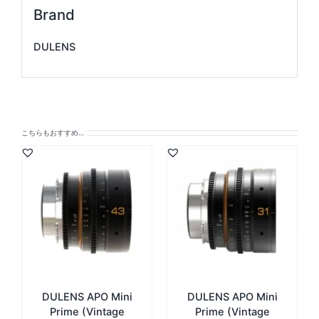
Brand
DULENS
こちらもおすすめ…
DULENS APO Mini
DULENS APO Mini
Prime (Vintage
Prime (Vintage