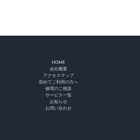
HOME
会社概要
アクセスマップ
初めてご利用の方へ
修理のご相談
サービス一覧
お知らせ
お問い合わせ