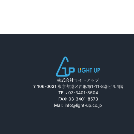
株式会社ライトアップ
〒106-0031
東京都港区西麻布1-11-8森ビル4階
TEL:
03-3401-8504
FAX: 03-3401-8573
Mail:
info@light-up.co.jp