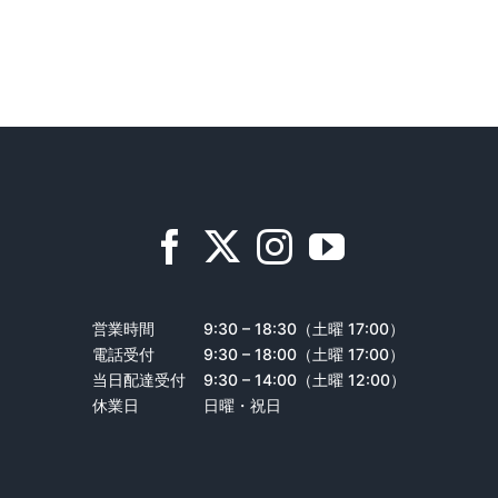
営業時間
9:30 – 18:30（土曜 17:00）
電話受付
9:30 – 18:00（土曜 17:00）
当日配達受付
9:30 – 14:00（土曜 12:00）
休業日
日曜・祝日