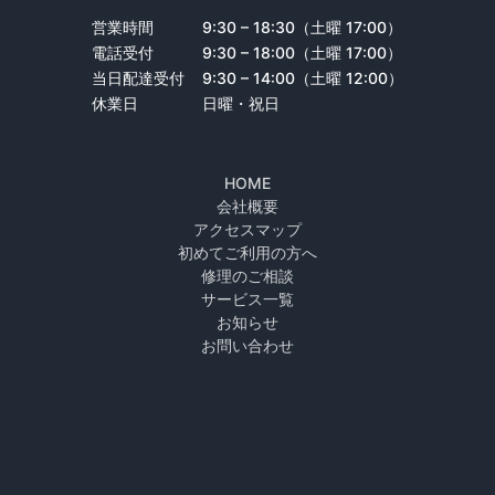
営業時間
9:30 – 18:30（土曜 17:00）
電話受付
9:30 – 18:00（土曜 17:00）
当日配達受付
9:30 – 14:00（土曜 12:00）
休業日
日曜・祝日
HOME
会社概要
アクセスマップ
初めてご利用の方へ
修理のご相談
サービス一覧
お知らせ
お問い合わせ