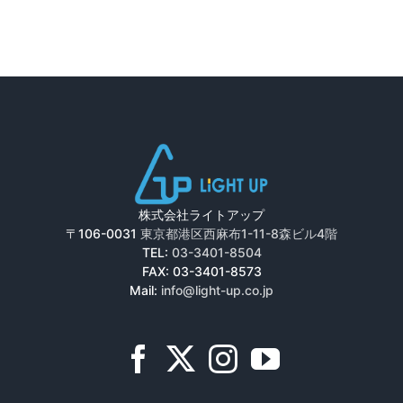
株式会社ライトアップ
〒106-0031
東京都港区西麻布1-11-8森ビル4階
TEL:
03-3401-8504
FAX: 03-3401-8573
Mail:
info@light-up.co.jp