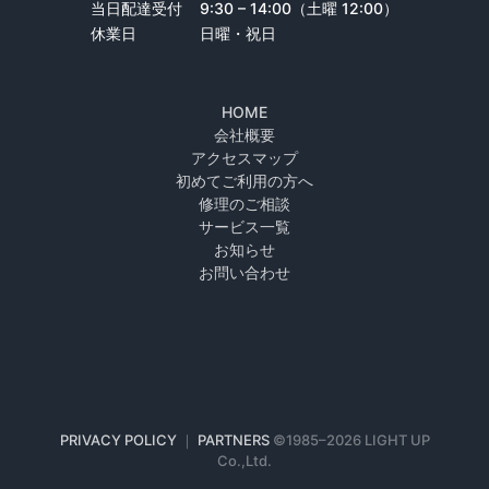
当日配達受付
9:30 – 14:00（土曜 12:00）
休業日
日曜・祝日
HOME
会社概要
アクセスマップ
初めてご利用の方へ
修理のご相談
サービス一覧
お知らせ
お問い合わせ
PRIVACY POLICY
｜
PARTNERS
©1985–
2026 LIGHT UP
Co.,Ltd.