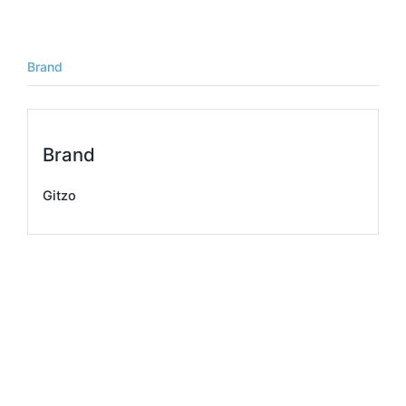
Brand
Brand
Gitzo