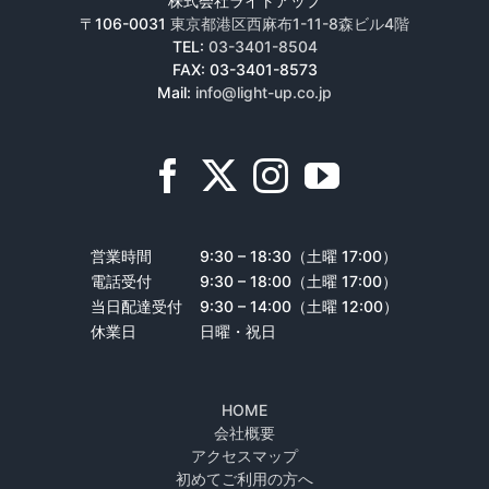
株式会社ライトアップ
〒106-0031
東京都港区西麻布1-11-8森ビル4階
TEL:
03-3401-8504
FAX: 03-3401-8573
Mail:
info@light-up.co.jp
営業時間
9:30 – 18:30（土曜 17:00）
電話受付
9:30 – 18:00（土曜 17:00）
当日配達受付
9:30 – 14:00（土曜 12:00）
休業日
日曜・祝日
HOME
会社概要
アクセスマップ
初めてご利用の方へ