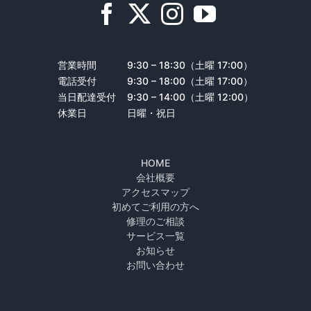
営業時間
9:30 – 18:30（土曜 17:00）
電話受付
9:30 – 18:00（土曜 17:00）
当日配達受付
9:30 – 14:00（土曜 12:00）
休業日
日曜・祝日
HOME
会社概要
アクセスマップ
初めてご利用の方へ
修理のご相談
サービス一覧
お知らせ
お問い合わせ