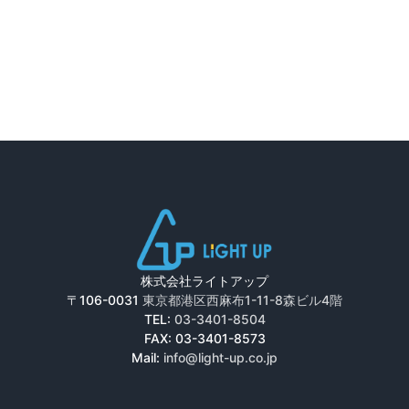
個
株式会社ライトアップ
〒106-0031
東京都港区西麻布1-11-8森ビル4階
TEL:
03-3401-8504
FAX: 03-3401-8573
Mail:
info@light-up.co.jp