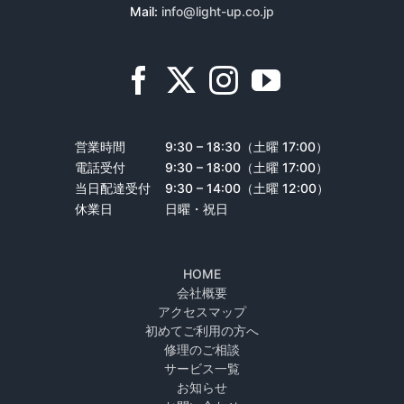
Mail:
info@light-up.co.jp
営業時間
9:30 – 18:30（土曜 17:00）
電話受付
9:30 – 18:00（土曜 17:00）
当日配達受付
9:30 – 14:00（土曜 12:00）
休業日
日曜・祝日
HOME
会社概要
アクセスマップ
初めてご利用の方へ
修理のご相談
サービス一覧
お知らせ