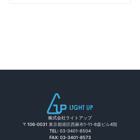
株式会社ライトアップ
〒106-0031
東京都港区西麻布1-11-8森ビル4階
TEL:
03-3401-8504
FAX: 03-3401-8573