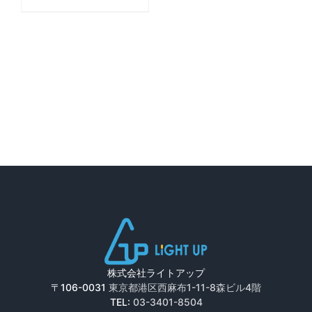
株式会社ライトアップ
〒106-0031
東京都港区西麻布1-11-8森ビル4階
TEL:
03-3401-8504