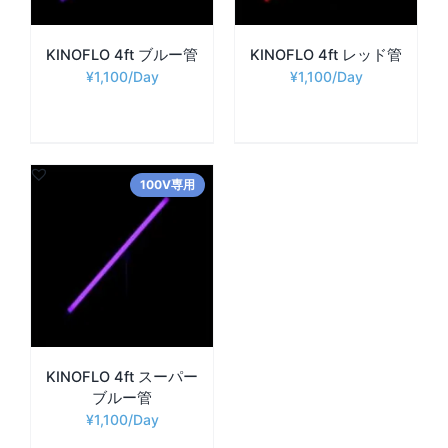
KINOFLO 4ft ブルー管
KINOFLO 4ft レッド管
¥
1,100
¥
1,100
100V専用
KINOFLO 4ft スーパー
ブルー管
¥
1,100