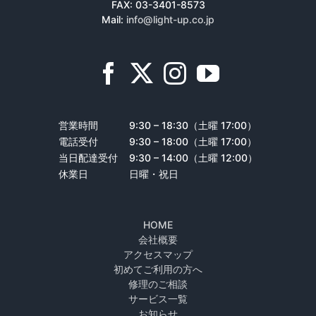
FAX: 03-3401-8573
Mail:
info@light-up.co.jp
営業時間
9:30 – 18:30（土曜 17:00）
電話受付
9:30 – 18:00（土曜 17:00）
当日配達受付
9:30 – 14:00（土曜 12:00）
休業日
日曜・祝日
HOME
会社概要
アクセスマップ
初めてご利用の方へ
修理のご相談
サービス一覧
お知らせ