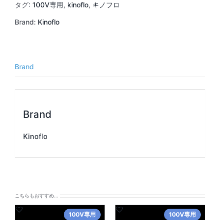
タグ:
100V専用
,
kinoflo
,
キノフロ
Brand:
Kinoflo
Brand
Brand
Kinoflo
こちらもおすすめ…
100V専用
100V専用