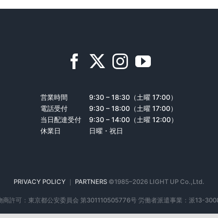
営業時間
9:30 – 18:30（土曜 17:00）
電話受付
9:30 – 18:00（土曜 17:00）
当日配達受付
9:30 – 14:00（土曜 12:00）
休業日
日曜・祝日
PRIVACY POLICY
｜
PARTNERS
©1985–
2026 LIGHT UP Co.,Ltd.
商許可：東京都公安委員会 第301110505776号 労働者派遣事業：派13-300