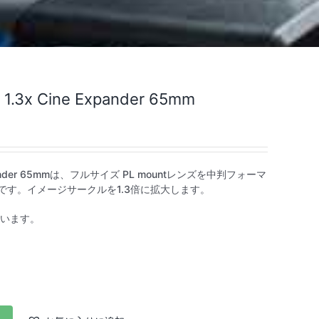
 1.3x Cine Expander 65mm
ne Expander 65mmは、フルサイズ PL mountレンズを中判フォーマ
ウントです。イメージサークルを1.3倍に拡大します。
ています。