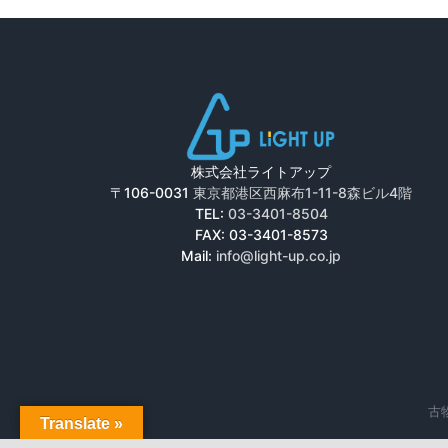
株式会社ライトアップ
〒106-0031
東京都港区西麻布1-11-8森ビル4階
TEL:
03-3401-8504
FAX: 03-3401-8573
Mail:
info@light-up.co.jp
古物
Translate »