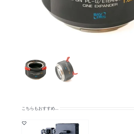
こちらもおすすめ…