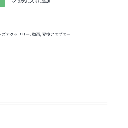
お気に入りに追加
ンズアクセサリー
,
動画
,
変換アダプター