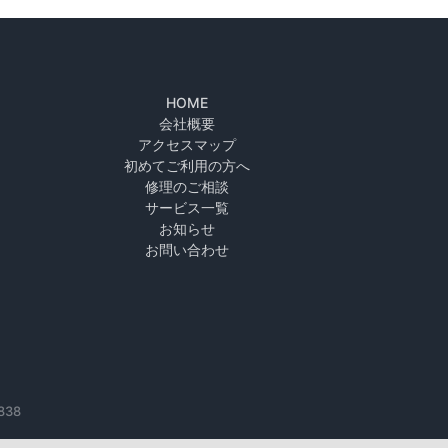
HOME
会社概要
アクセスマップ
初めてご利用の方へ
修理のご相談
サービス一覧
お知らせ
お問い合わせ
838