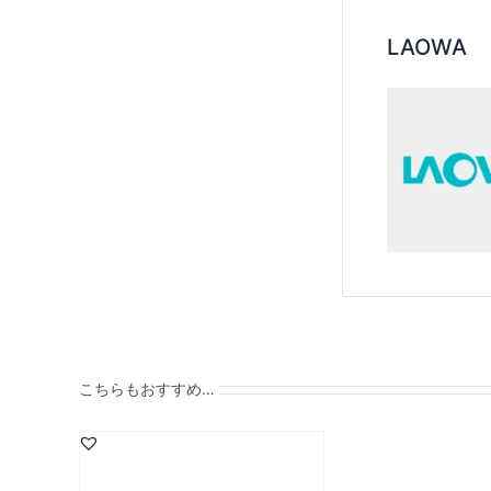
LAOWA
こちらもおすすめ…