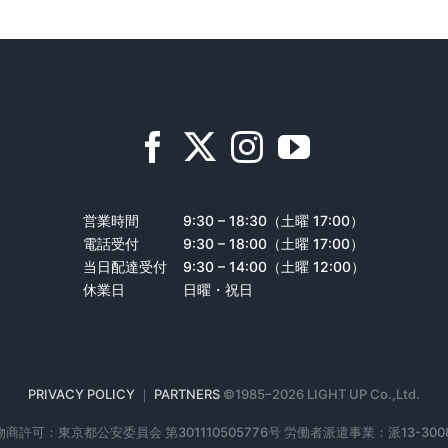
営業時間
9:30 – 18:30（土曜 17:00）
電話受付
9:30 – 18:00（土曜 17:00）
当日配達受付
9:30 – 14:00（土曜 12:00）
休業日
日曜・祝日
PRIVACY POLICY
｜
PARTNERS
©1985–
2026 LIGHT UP Co.,Ltd.
商許可：東京都公安委員会 第301110505776号 労働者派遣事業：派13-300