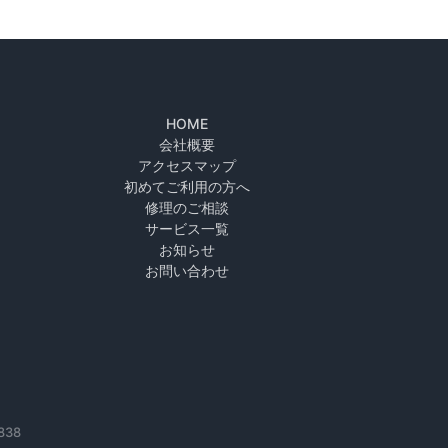
HOME
会社概要
アクセスマップ
初めてご利用の方へ
修理のご相談
サービス一覧
お知らせ
お問い合わせ
838