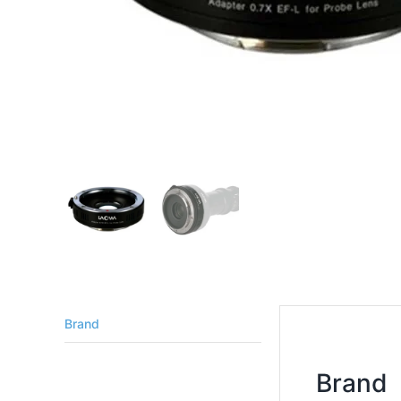
Brand
Brand