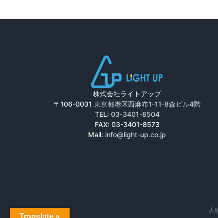
株式会社ライトアップ
〒106-0031
東京都港区西麻布1-11-8森ビル4階
TEL:
03-3401-8504
FAX: 03-3401-8573
Mail:
info@light-up.co.jp
古物
Translate »