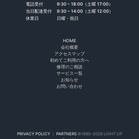
電話受付
9:30 – 18:00（土曜 17:00）
当日配達受付
9:30 – 14:00（土曜 12:00）
休業日
日曜・祝日
HOME
会社概要
アクセスマップ
初めてご利用の方へ
修理のご相談
サービス一覧
お知らせ
お問い合わせ
PRIVACY POLICY
｜
PARTNERS
©1985–
2026 LIGHT UP