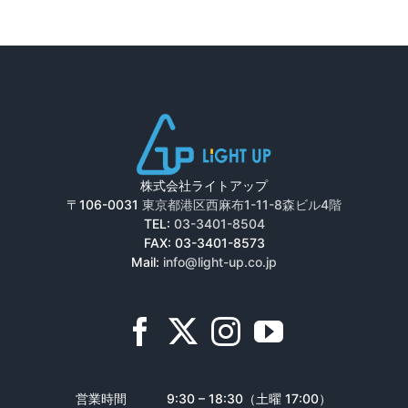
株式会社ライトアップ
〒106-0031
東京都港区西麻布1-11-8森ビル4階
TEL:
03-3401-8504
FAX: 03-3401-8573
Mail:
info@light-up.co.jp
営業時間
9:30 – 18:30（土曜 17:00）