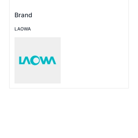
Brand
LAOWA