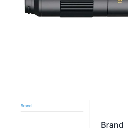
Brand
Brand