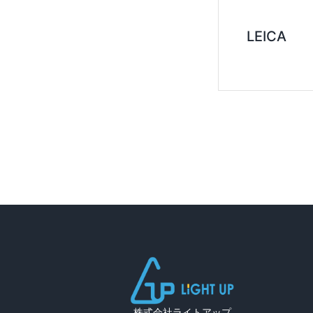
LEICA
株式会社ライトアップ