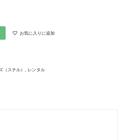
お気に入りに追加
ズ（スチル）
,
レンタル