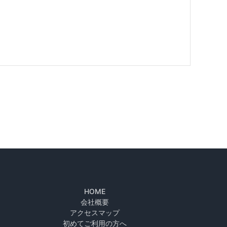
HOME
会社概要
アクセスマップ
初めてご利用の方へ