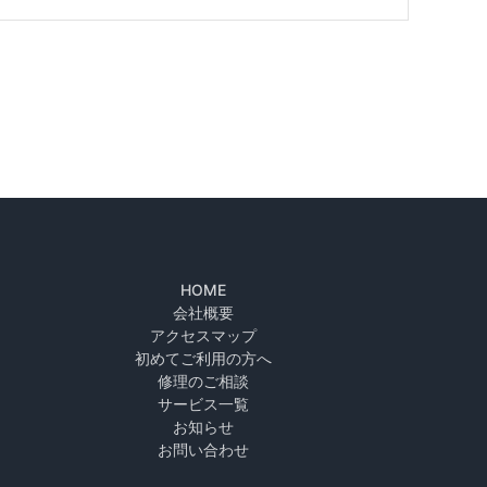
HOME
会社概要
アクセスマップ
初めてご利用の方へ
修理のご相談
サービス一覧
お知らせ
お問い合わせ