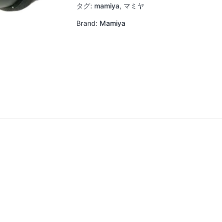
タグ:
mamiya
,
マミヤ
Brand:
Mamiya