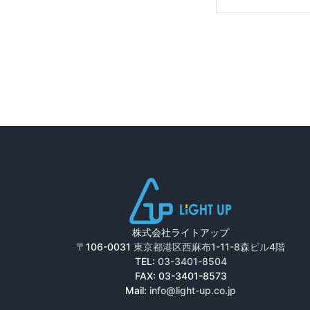
株式会社ライトアップ
〒106-0031
東京都港区西麻布1-11-8森ビル4階
TEL:
03-3401-8504
FAX: 03-3401-8573
Mail:
info@light-up.co.jp