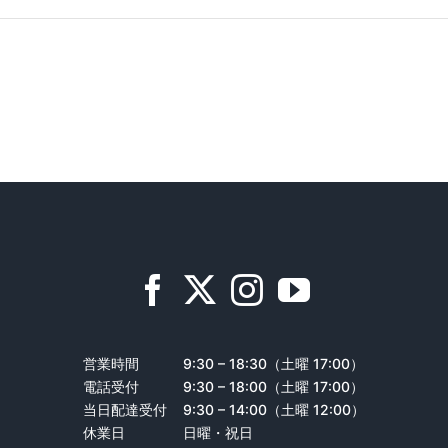
営業時間
9:30 – 18:30（土曜 17:00）
電話受付
9:30 – 18:00（土曜 17:00）
当日配達受付
9:30 – 14:00（土曜 12:00）
休業日
日曜・祝日