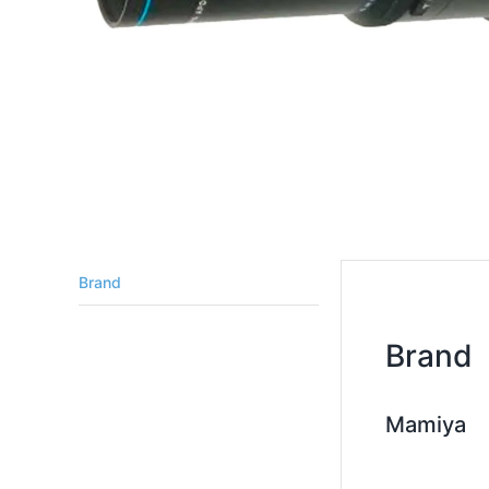
Brand
Brand
Mamiya