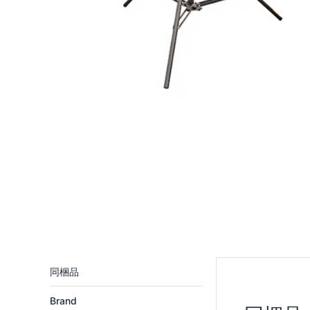
Brand