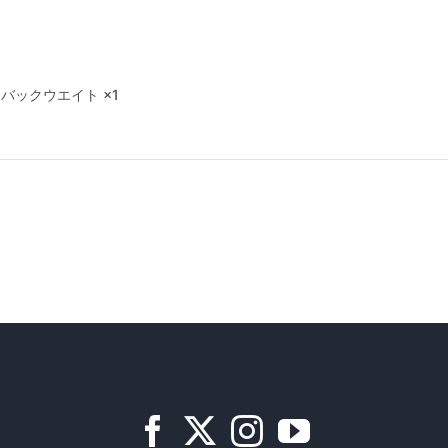
バックウエイト ×1