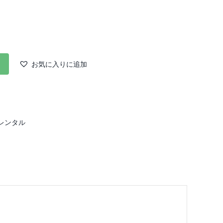
お気に入りに追加
レンタル