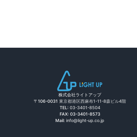
株式会社ライトアップ
〒106-0031
東京都港区西麻布1-11-8森ビル4階
TEL:
03-3401-8504
FAX: 03-3401-8573
Mail:
info@light-up.co.jp