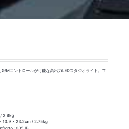
Wの出力とG/Mコントロールが可能な高出力LEDスタジオライト。フ
/ 2.9kg
9 × 23.2cm / 2.75kg
rotto 1005JB