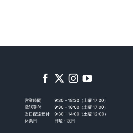
営業時間
9:30 – 18:30（土曜 17:00）
電話受付
9:30 – 18:00（土曜 17:00）
当日配達受付
9:30 – 14:00（土曜 12:00）
休業日
日曜・祝日