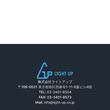
株式会社ライトアップ
〒106-0031
東京都港区西麻布1-11-8森ビル4階
TEL:
03-3401-8504
FAX: 03-3401-8573
Mail:
info@light-up.co.jp