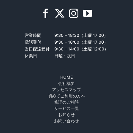
営業時間
9:30 – 18:30（土曜 17:00）
電話受付
9:30 – 18:00（土曜 17:00）
当日配達受付
9:30 – 14:00（土曜 12:00）
休業日
日曜・祝日
HOME
会社概要
アクセスマップ
初めてご利用の方へ
修理のご相談
サービス一覧
お知らせ
お問い合わせ