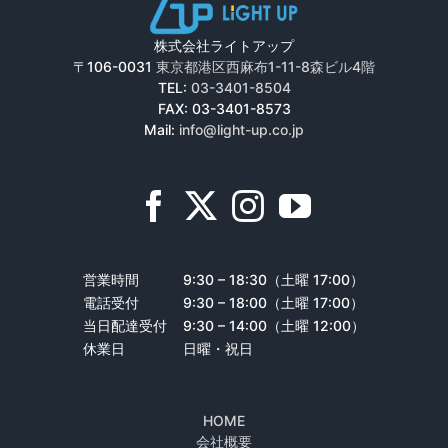
株式会社ライトアップ
〒106-0031
東京都港区西麻布1-11-8森ビル4階
TEL:
03-3401-8504
FAX: 03-3401-8573
Mail:
info@light-up.co.jp
営業時間
9:30 – 18:30（土曜 17:00）
電話受付
9:30 – 18:00（土曜 17:00）
当日配達受付
9:30 – 14:00（土曜 12:00）
休業日
日曜・祝日
HOME
会社概要