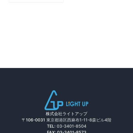
株式会社ライトアップ
〒106-0031
東京都港区西麻布1-11-8森ビル4階
TEL:
03-3401-8504
FAX: 03-3401-8573