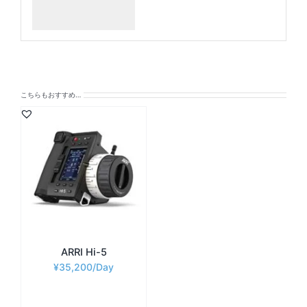
こちらもおすすめ…
ARRI Hi-5
¥
35,200