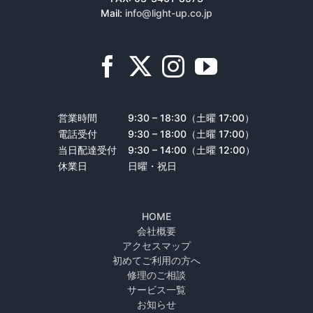
Mail:
info@light-up.co.jp
営業時間
9:30 – 18:30（土曜 17:00）
電話受付
9:30 – 18:00（土曜 17:00）
当日配達受付
9:30 – 14:00（土曜 12:00）
休業日
日曜・祝日
HOME
会社概要
アクセスマップ
初めてご利用の方へ
修理のご相談
サービス一覧
お知らせ