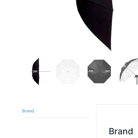
Brand
Brand