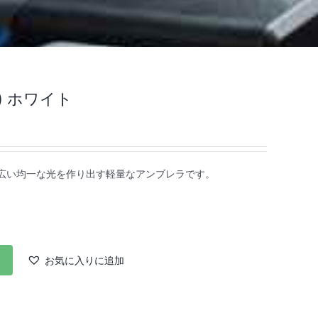
m) ホワイト
射角の広い均一な光を作り出す軽量なアンブレラです。
お気に入りに追加