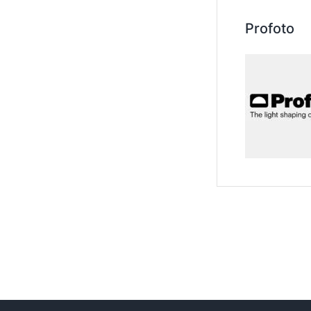
Profoto