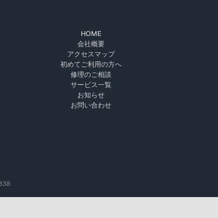
HOME
会社概要
アクセスマップ
初めてご利用の方へ
修理のご相談
サービス一覧
お知らせ
お問い合わせ
838