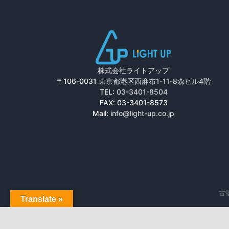
株式会社ライトアップ
〒106-0031
東京都港区西麻布1-11-8森ビル4階
TEL:
03-3401-8504
FAX: 03-3401-8573
Mail:
info@light-up.co.jp
古物
Translate »