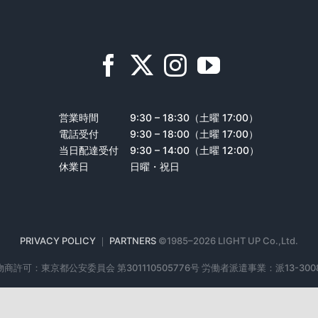
営業時間
9:30 – 18:30（土曜 17:00）
電話受付
9:30 – 18:00（土曜 17:00）
当日配達受付
9:30 – 14:00（土曜 12:00）
休業日
日曜・祝日
PRIVACY POLICY
｜
PARTNERS
©1985–
2026 LIGHT UP Co.,Ltd.
商許可：東京都公安委員会 第301110505776号 労働者派遣事業：派13-300