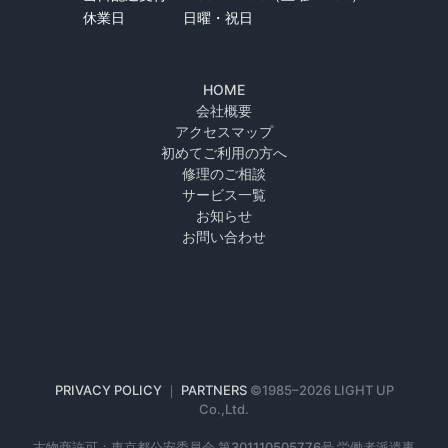
休業日
日曜・祝日
HOME
会社概要
アクセスマップ
初めてご利用の方へ
修理のご相談
サービス一覧
お知らせ
お問い合わせ
PRIVACY POLICY
｜
PARTNERS
©1985–
2026 LIGHT UP
Co.,Ltd.
古物商許可：東京都公安委員会 第301110505776号 労働者派遣事