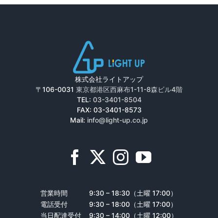
株式会社ライトアップ
〒106-0031
東京都港区西麻布1-11-8森ビル4階
TEL:
03-3401-8504
FAX: 03-3401-8573
Mail:
info@light-up.co.jp
営業時間
9:30 – 18:30（土曜 17:00）
電話受付
9:30 – 18:00（土曜 17:00）
当日配達受付
9:30 – 14:00（土曜 12:00）