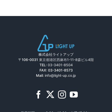
株式会社ライトアップ
〒106-0031
東京都港区西麻布1-11-8森ビル4階
TEL:
03-3401-8504
FAX: 03-3401-8573
Mail:
info@light-up.co.jp