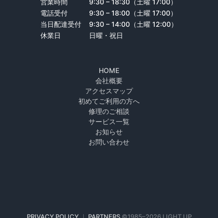
営業時間
9:30 – 18:30（土曜 17:00）
電話受付
9:30 – 18:00（土曜 17:00）
当日配達受付
9:30 – 14:00（土曜 12:00）
休業日
日曜・祝日
HOME
会社概要
アクセスマップ
初めてご利用の方へ
修理のご相談
サービス一覧
お知らせ
お問い合わせ
PRIVACY POLICY
｜
PARTNERS
©1985–
2026 LIGHT UP