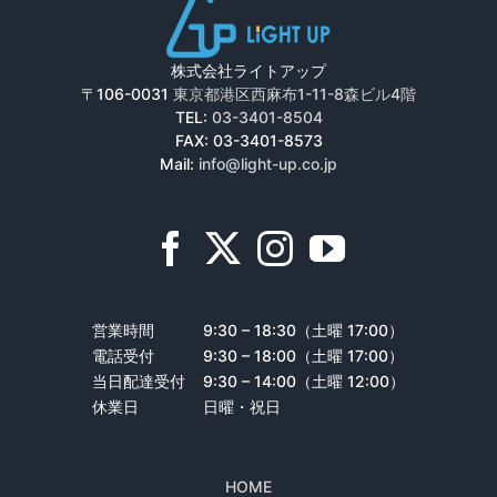
株式会社ライトアップ
〒106-0031
東京都港区西麻布1-11-8森ビル4階
TEL:
03-3401-8504
FAX: 03-3401-8573
Mail:
info@light-up.co.jp
営業時間
9:30 – 18:30（土曜 17:00）
電話受付
9:30 – 18:00（土曜 17:00）
当日配達受付
9:30 – 14:00（土曜 12:00）
休業日
日曜・祝日
HOME